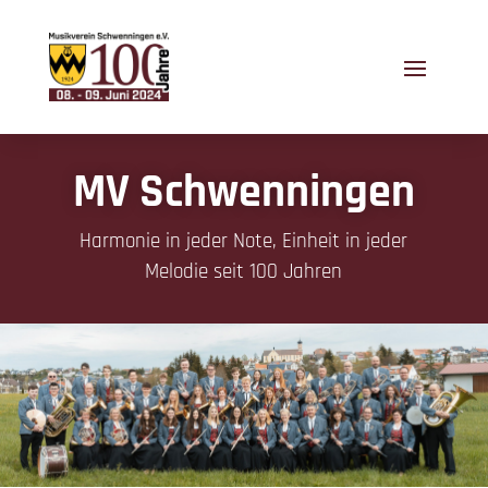
MV Schwenningen
Harmonie in jeder Note, Einheit in jeder
Melodie seit 100 Jahren