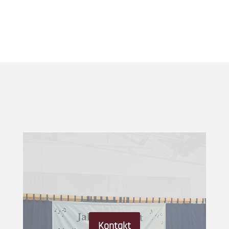
Kontakt