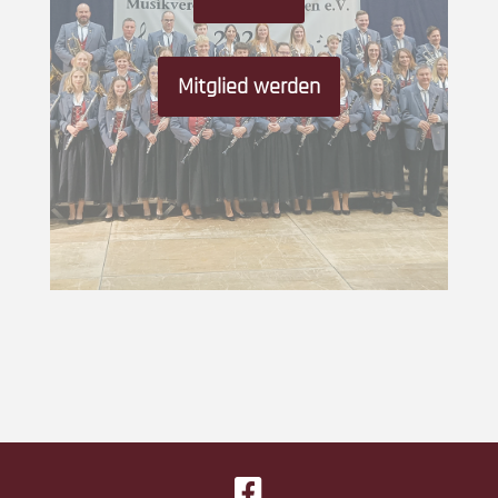
Mitglied werden
