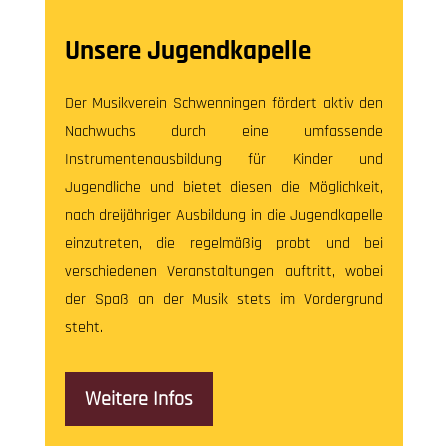
Unsere Jugendkapelle
Der Musikverein Schwenningen fördert aktiv den
Nachwuchs durch eine umfassende
Instrumentenausbildung für Kinder und
Jugendliche und bietet diesen die Möglichkeit,
nach dreijähriger Ausbildung in die Jugendkapelle
einzutreten, die regelmäßig probt und bei
verschiedenen Veranstaltungen auftritt, wobei
der Spaß an der Musik stets im Vordergrund
steht.
Weitere Infos