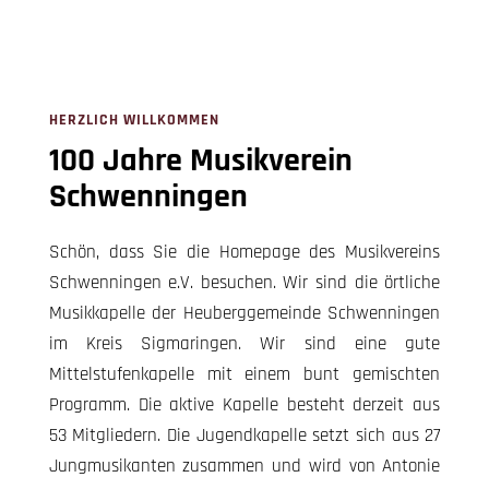
HERZLICH WILLKOMMEN
100 Jahre Musikverein
Schwenningen
Schön, dass Sie die Homepage des Musikvereins
Schwenningen e.V. besuchen. Wir sind die örtliche
Musikkapelle der Heuberggemeinde Schwenningen
im Kreis Sigmaringen. Wir sind eine gute
Mittelstufenkapelle mit einem bunt gemischten
Programm. Die aktive Kapelle besteht derzeit aus
53 Mitgliedern. Die Jugendkapelle setzt sich aus 27
Jungmusikanten zusammen und wird von Antonie