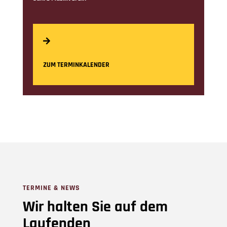

ZUM TERMINKALENDER
TERMINE & NEWS
Wir halten Sie auf dem
Laufenden