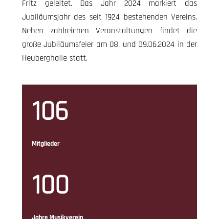
Fritz geleitet. Das Jahr 2024 markiert das
Jubiläumsjahr des seit 1924 bestehenden Vereins.
Neben zahlreichen Veranstaltungen findet die
große Jubiläumsfeier am 08. und 09.06.2024 in der
Heuberghalle statt.
106
Mitglieder
100
Jahre Musikverein